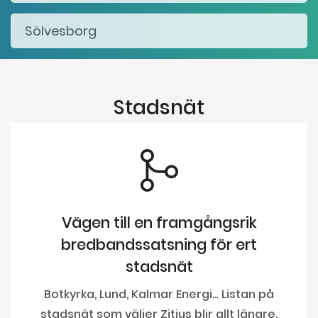
Stadsnät
Vägen till en framgångsrik
bredbandssatsning för ert
stadsnät
Botkyrka, Lund, Kalmar Energi... Listan på
stadsnät som väljer Zitius blir allt längre.