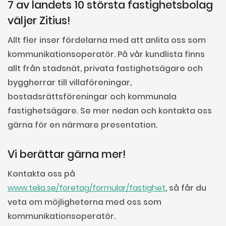
7 av landets 10 största fastighetsbolag
väljer Zitius!
Allt fler inser fördelarna med att anlita oss som
kommunikationsoperatör. På vår kundlista finns
allt från stadsnät, privata fastighetsägare och
byggherrar till villaföreningar,
bostadsrättsföreningar och kommunala
fastighetsägare. Se mer nedan och kontakta oss
gärna för en närmare presentation.
Vi berättar gärna mer!
Kontakta oss på
www.telia.se/foretag/formular/fastighet
, så får du
veta om möjligheterna med oss som
kommunikationsoperatör.