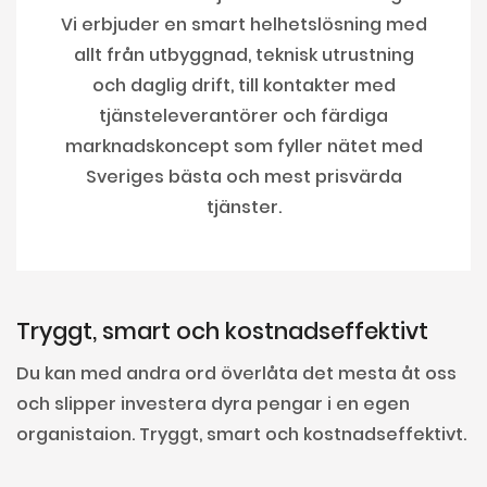
Vi erbjuder en smart helhetslösning med
allt från utbyggnad, teknisk utrustning
och daglig drift, till kontakter med
tjänsteleverantörer och färdiga
marknadskoncept som fyller nätet med
Sveriges bästa och mest prisvärda
tjänster.
Tryggt, smart och kostnadseffektivt
Du kan med andra ord överlåta det mesta åt oss
och slipper investera dyra pengar i en egen
organistaion. Tryggt, smart och kostnadseffektivt.