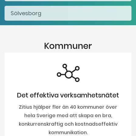
Kommuner
Det effektiva verksamhetsnätet
Zitius hjälper fler än 40 kommuner över
hela Sverige med att skapa en bra,
konkurrenskraftig och kostnadseffektiv
kommunikation.