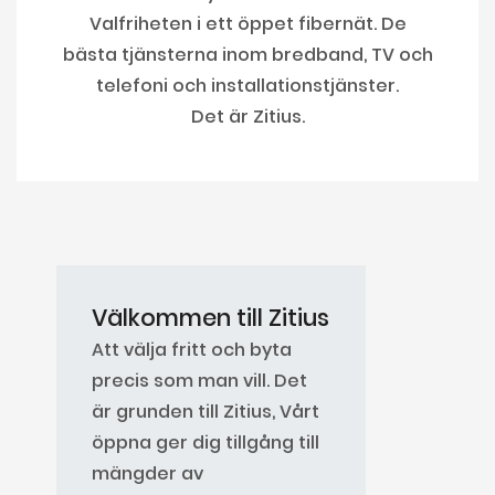
Valfriheten i ett öppet fibernät. De
bästa tjänsterna inom bredband, TV och
telefoni och installationstjänster.
Det är Zitius.
Välkommen till Zitius
Att välja fritt och byta
precis som man vill. Det
är grunden till Zitius, Vårt
öppna ger dig tillgång till
mängder av