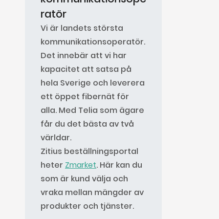
ratör
Vi är landets största
kommunikationsoperatör.
Det innebär att vi har
kapacitet att satsa på
hela Sverige och leverera
ett öppet fibernät för
alla. Med Telia som ägare
får du det bästa av två
världar.
Zitius beställningsportal
heter
Zmarket
. Här kan du
som är kund välja och
vraka mellan mängder av
produkter och tjänster.