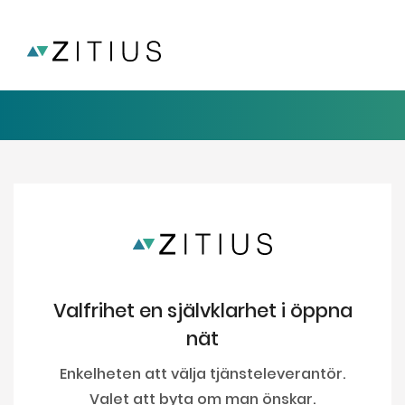
Valfrihet en självklarhet i öppna
nät
Enkelheten att välja tjänsteleverantör.
Valet att byta om man önskar.