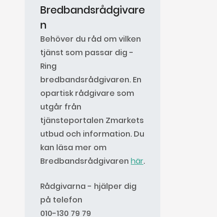
Bredbandsrådgivare
n
Behöver du råd om vilken
tjänst som passar dig -
Ring
bredbandsrådgivaren. En
opartisk rådgivare som
utgår från
tjänsteportalen Zmarkets
utbud och information. Du
kan läsa mer om
Bredbandsrådgivaren
här
.
Rådgivarna - hjälper dig
på telefon
010-130 79 79