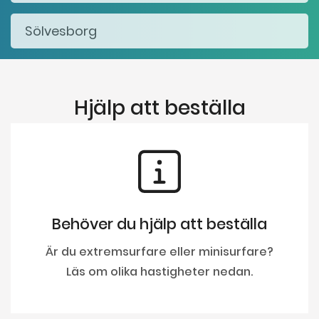
Hjälp att beställa
Behöver du hjälp att beställa
Är du extremsurfare eller minisurfare?
Läs om olika hastigheter nedan.