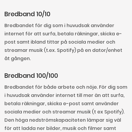
Bredband 10/10
Bredbandet för dig som i huvudsak använder
internet för att surfa, betala räkningar, skicka e-
post samt ibland tittar på sociala medier och
streamar musik (t.ex. Spotify) på en dator/enhet
åt gången.
Bredband 100/100
Bredbandet för både arbete och nöje. För dig som
i huvudsak använder internet till mer än att surfa,
betala räkningar, skicka e-post samt använder
sociala medier och streamar musik (t ex Spotify).
Den höga nedströmskapaciteten lämpar sig väl
för att ladda ner bilder, musik och filmer samt