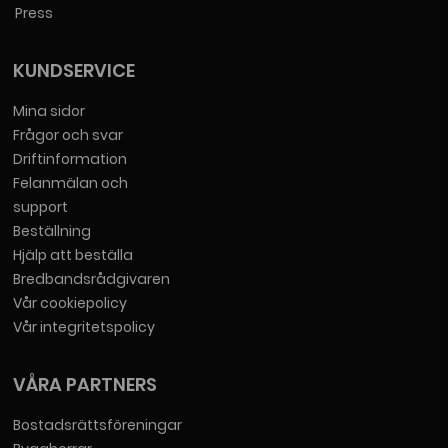
Press
KUNDSERVICE
Mina sidor
Frågor och svar
Driftinformation
Felanmälan och
support
Beställning
Hjälp att beställa
Bredbandsrådgivaren
Vår cookiepolicy
Vår integritetspolicy
VÅRA PARTNERS
Bostadsrättsföreningar