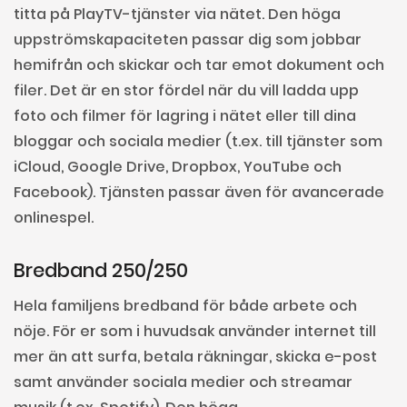
titta på PlayTV-tjänster via nätet. Den höga
uppströmskapaciteten passar dig som jobbar
hemifrån och skickar och tar emot dokument och
filer. Det är en stor fördel när du vill ladda upp
foto och filmer för lagring i nätet eller till dina
bloggar och sociala medier (t.ex. till tjänster som
iCloud, Google Drive, Dropbox, YouTube och
Facebook). Tjänsten passar även för avancerade
onlinespel.
Bredband 250/250
Hela familjens bredband för både arbete och
nöje. För er som i huvudsak använder internet till
mer än att surfa, betala räkningar, skicka e-post
samt använder sociala medier och streamar